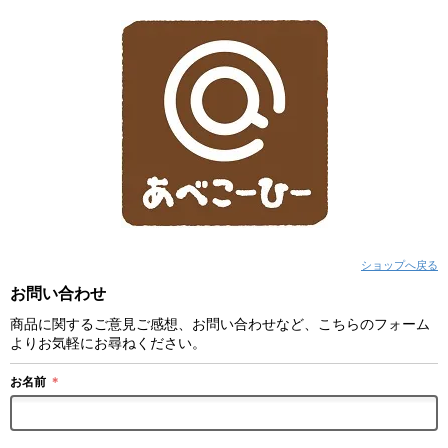
ショップへ戻る
お問い合わせ
商品に関するご意見ご感想、お問い合わせなど、こちらのフォーム
よりお気軽にお尋ねください。
お名前
＊