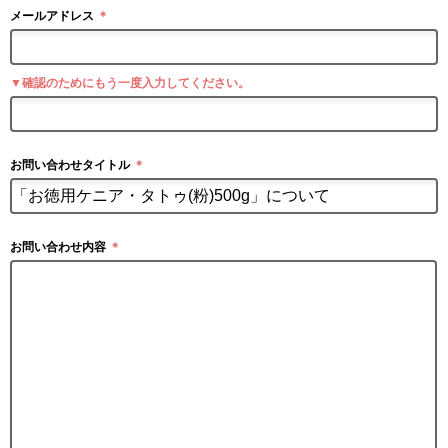
メールアドレス
＊
▼確認のためにもう一度入力してください。
お問い合わせタイトル
＊
お問い合わせ内容
＊